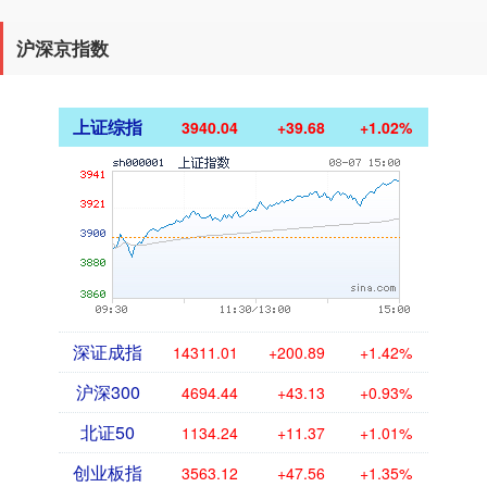
沪深京指数
上证综指
3940.04
+39.68
+1.02%
深证成指
14311.01
+200.89
+1.42%
沪深300
4694.44
+43.13
+0.93%
北证50
1134.24
+11.37
+1.01%
创业板指
3563.12
+47.56
+1.35%