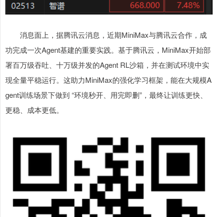
消息面上，据腾讯云消息，近期MiniMax与腾讯云合作，成
功完成一次Agent基建的重要实践。基于腾讯云，MiniMax开始部
署百万级吞吐、十万级并发的Agent RL沙箱，并在测试环境中实
现全量平稳运行。这助力MiniMax的强化学习框架，能在大规模A
gent训练场景下做到 “环境秒开、用完即删”，最终让训练更快、
更稳、成本更低。