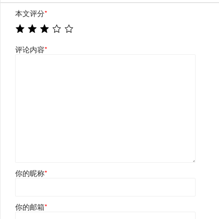
本文评分
*
评论内容
*
你的昵称
*
你的邮箱
*