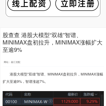
股查查 港股大模型“双雄”智谱、
MINIMAX盘初拉升，MINIMAX涨幅扩大
至逾9%
网站：嘉汇优配
港股大模型“双雄”智谱、MINIMAX盘初拉升，MINIMAX涨幅
扩大至逾9%，智谱涨超7%。