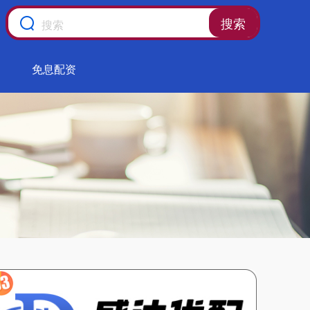
搜索
免息配资