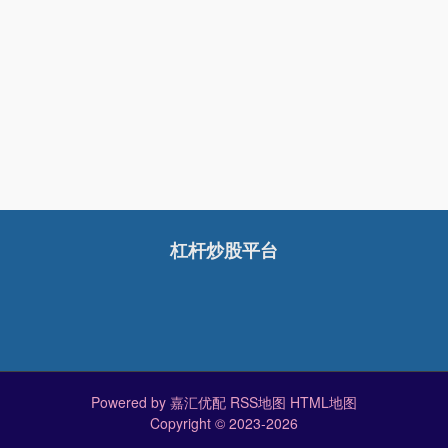
杠杆炒股平台
Powered by
嘉汇优配
RSS地图
HTML地图
Copyright
© 2023-2026