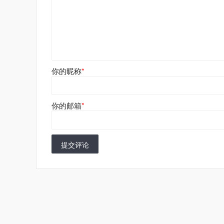
你的昵称
*
你的邮箱
*
提交评论