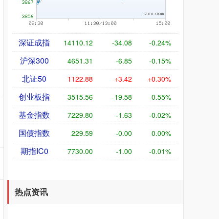
深证成指
14110.12
-34.08
-0.24%
沪深300
4651.31
-6.85
-0.15%
北证50
1122.88
+3.42
+0.30%
创业板指
3515.56
-19.58
-0.55%
基金指数
7229.80
-1.63
-0.02%
国债指数
229.59
-0.00
0.00%
期指IC0
7730.00
-1.00
-0.01%
热点资讯