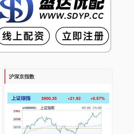
沪深京指数
上证综指
3900.35
+21.92
+0.57%