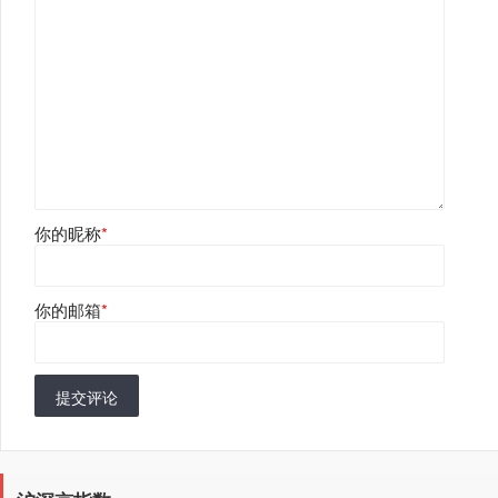
你的昵称
*
你的邮箱
*
提交评论