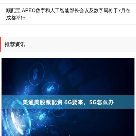
顺配宝 APEC数字和人工智能部长会议及数字周将于7月在
成都举行
推荐资讯