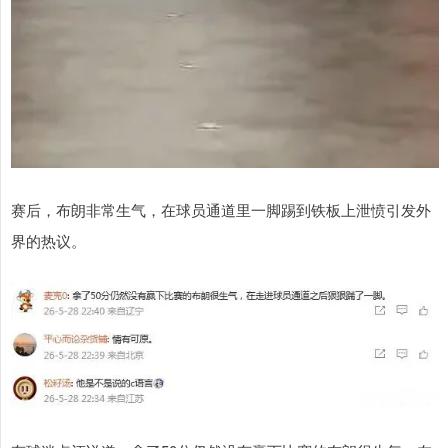
赛后，布朗非常生气，在球员通道里一脚踢到铁板上泄愤引发外
界的热议。