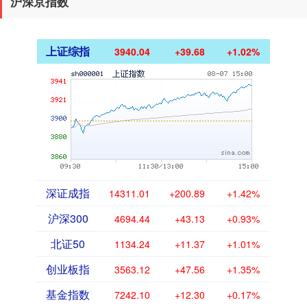
沪深京指数
上证综指
3940.04
+39.68
+1.02%
深证成指
14311.01
+200.89
+1.42%
沪深300
4694.44
+43.13
+0.93%
北证50
1134.24
+11.37
+1.01%
创业板指
3563.12
+47.56
+1.35%
基金指数
7242.10
+12.30
+0.17%