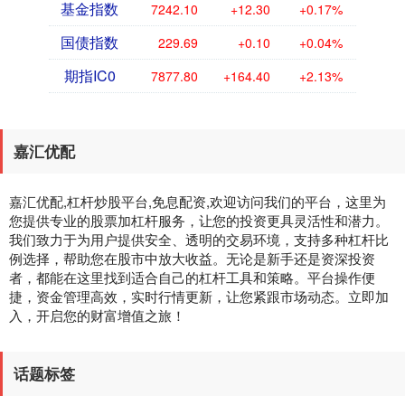
基金指数
7242.10
+12.30
+0.17%
国债指数
229.69
+0.10
+0.04%
期指IC0
7877.80
+164.40
+2.13%
嘉汇优配
嘉汇优配,杠杆炒股平台,免息配资,欢迎访问我们的平台，这里为
您提供专业的股票加杠杆服务，让您的投资更具灵活性和潜力。
我们致力于为用户提供安全、透明的交易环境，支持多种杠杆比
例选择，帮助您在股市中放大收益。无论是新手还是资深投资
者，都能在这里找到适合自己的杠杆工具和策略。平台操作便
捷，资金管理高效，实时行情更新，让您紧跟市场动态。立即加
入，开启您的财富增值之旅！
话题标签