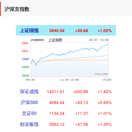
沪深京指数
上证综指
3940.04
+39.68
+1.02%
深证成指
14311.01
+200.89
+1.42%
沪深300
4694.44
+43.13
+0.93%
北证50
1134.24
+11.37
+1.01%
创业板指
3563.12
+47.56
+1.35%