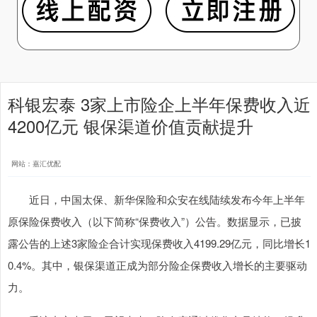
科银宏泰 3家上市险企上半年保费收入近
4200亿元 银保渠道价值贡献提升
网站：嘉汇优配
近日，中国太保、新华保险和众安在线陆续发布今年上半年
原保险保费收入（以下简称“保费收入”）公告。数据显示，已披
露公告的上述3家险企合计实现保费收入4199.29亿元，同比增长1
0.4%。其中，银保渠道正成为部分险企保费收入增长的主要驱动
力。