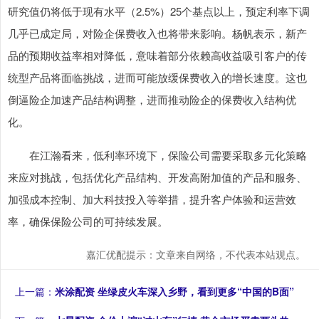
研究值仍将低于现有水平（2.5%）25个基点以上，预定利率下调
几乎已成定局，对险企保费收入也将带来影响。杨帆表示，新产
品的预期收益率相对降低，意味着部分依赖高收益吸引客户的传
统型产品将面临挑战，进而可能放缓保费收入的增长速度。这也
倒逼险企加速产品结构调整，进而推动险企的保费收入结构优
化。
在江瀚看来，低利率环境下，保险公司需要采取多元化策略
来应对挑战，包括优化产品结构、开发高附加值的产品和服务、
加强成本控制、加大科技投入等举措，提升客户体验和运营效
率，确保保险公司的可持续发展。
嘉汇优配提示：文章来自网络，不代表本站观点。
上一篇：
米涂配资 坐绿皮火车深入乡野，看到更多“中国的B面”