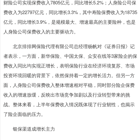
财险公司实现保费收入7805亿元，同比增长5.2%；人身险公司保
费收入为22797亿元，同比增长3.3%，其中寿险保费收入为18735
亿元，同比增长3.9%，是规模最大、增速最高的主要险种，也是
人身险公司保费收入的主要驱动力。
北京排排网保险代理有限公司总经理杨帆对《证券日报》记
者表示，一方面，新华保险、中国太保、众安在线等3家险企的保
费收入同比均实现正增长，表明保险行业在经济环境复苏、市场
投资环境回暖的背景下，依然保持着一定的增长活力。但另一方
面，人身险公司保费收入整体增速相对平稳，同时部分险企保费
收入的增速放缓，反映出市场竞争加剧以及行业转型带来的挑
战。整体来看，上半年保费收入情况既体现了行业韧性，也揭示
了险企面临的压力。
银保渠道成增长主力