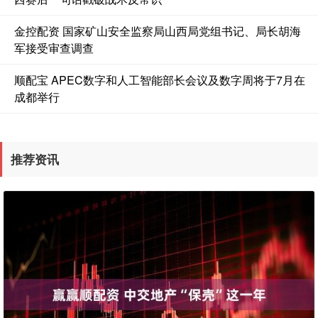
金控配资 国家矿山安全监察局山西局党组书记、局长胡海
军接受审查调查
顺配宝 APEC数字和人工智能部长会议及数字周将于7月在
成都举行
推荐资讯