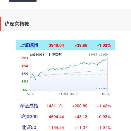
沪深京指数
上证综指
3940.04
+39.68
+1.02%
深证成指
14311.01
+200.89
+1.42%
沪深300
4694.44
+43.13
+0.93%
北证50
1134.24
+11.37
+1.01%