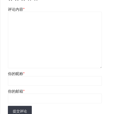
评论内容
*
你的昵称
*
你的邮箱
*
提交评论