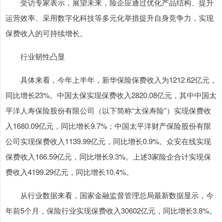
受访专家表示，展望未来，险企应通过优化产品结构、提升
运营效率、采用数字化科技等多元化举措提升自身竞争力，实现
保费收入的可持续增长。
行业韧性凸显
具体来看，今年上半年，新华保险保费收入为1212.62亿元，
同比增长23%。中国太保实现保费收入2820.08亿元，其中中国太
平洋人寿保险股份有限公司（以下简称“太保寿险”）实现保费收
入1680.09亿元，同比增长9.7%；中国太平洋财产保险股份有限
公司实现保费收入1139.99亿元，同比增长0.9%。众安在线实现
保费收入166.59亿元，同比增长9.3%。上述3家险企合计实现保
费收入4199.29亿元，同比增长10.4%。
从行业数据来看，国家金融监督管理总局最新数据显示，今
年前5个月，保险行业实现保费收入30602亿元，同比增长3.8%。