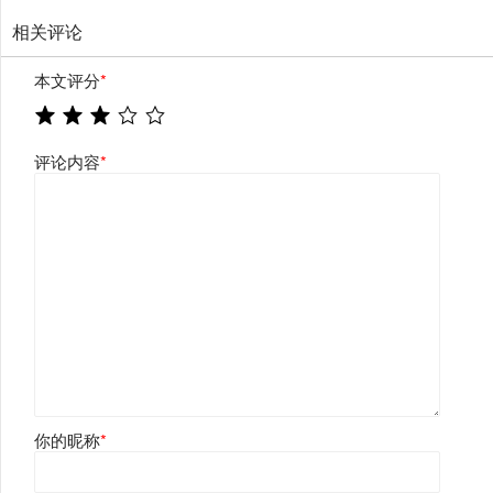
相关评论
本文评分
*
评论内容
*
你的昵称
*